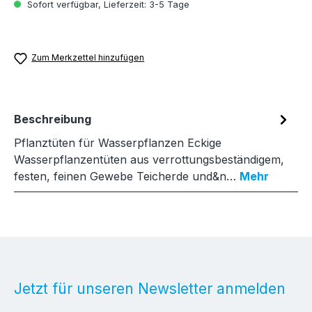
Sofort verfügbar, Lieferzeit: 3-5 Tage
Zum Merkzettel hinzufügen
Beschreibung
Pflanztüten für Wasserpflanzen Eckige
Wasserpflanzentüten aus verrottungsbeständigem,
festen, feinen Gewebe Teicherde und&n…
Mehr
Jetzt für unseren Newsletter anmelden