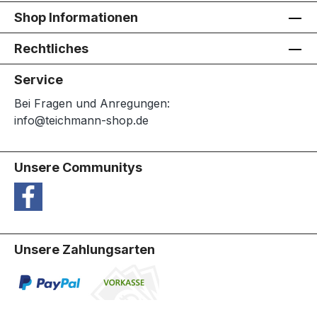
Shop Informationen
Rechtliches
Service
Bei Fragen und Anregungen:
info@teichmann-shop.de
Unsere Communitys
Unsere Zahlungsarten