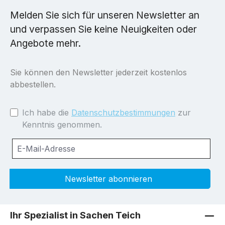
Melden Sie sich für unseren Newsletter an
und verpassen Sie keine Neuigkeiten oder
Angebote mehr.
Sie können den Newsletter jederzeit kostenlos
abbestellen.
Ich habe die
Datenschutzbestimmungen
zur
Kenntnis genommen.
Newsletter abonnieren
Ihr Spezialist in Sachen Teich