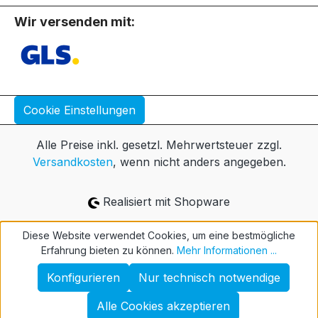
Wir versenden mit:
Cookie Einstellungen
Alle Preise inkl. gesetzl. Mehrwertsteuer zzgl.
Versandkosten
, wenn nicht anders angegeben.
Realisiert mit Shopware
Diese Website verwendet Cookies, um eine bestmögliche
Erfahrung bieten zu können.
Mehr Informationen ...
Konfigurieren
Nur technisch notwendige
Alle Cookies akzeptieren