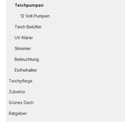
Teichpumpen
12 Volt Pumpen
Teich Belüfter
UV Klärer
Skimmer
Beleuchtung
Eisfreihalter
Teichpflege
Zubehör
Grünes Dach
Ratgeber