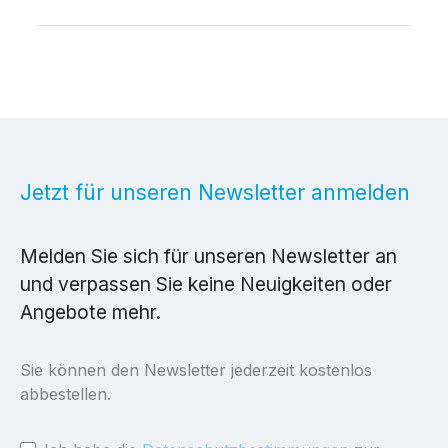
Jetzt für unseren Newsletter anmelden
Melden Sie sich für unseren Newsletter an
und verpassen Sie keine Neuigkeiten oder
Angebote mehr.
Sie können den Newsletter jederzeit kostenlos
abbestellen.