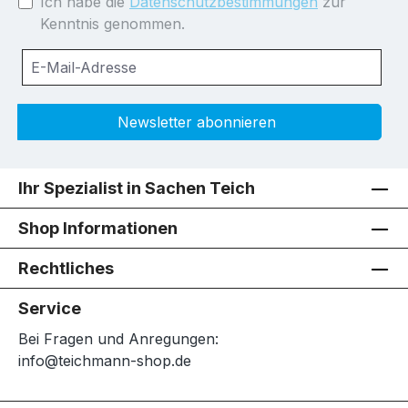
Ich habe die
Datenschutzbestimmungen
zur
Kenntnis genommen.
Newsletter abonnieren
Ihr Spezialist in Sachen Teich
Shop Informationen
Rechtliches
Service
Bei Fragen und Anregungen:
info@teichmann-shop.de