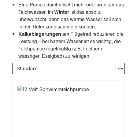
Eine Pumpe durchmischt mehr oder weniger das
Teichwasser. Im
Winter
ist das absolut
unerwünscht, denn das warme Wasser soll sich
in der Tiefenzone sammeln können.
Kalkablagerungen
am Flügelrad reduzieren die
Leistung – bei hartem Wasser ist es wichtig, die
Teichpumpe regelmäßig (z.B. in einem
wässrigen Essigbad) zu reinigen.