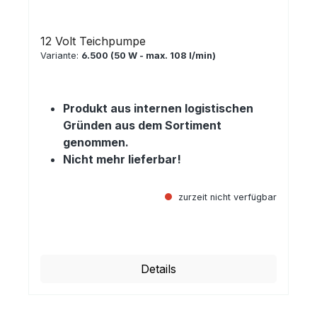
12 Volt Teichpumpe
Variante:
6.500 (50 W - max. 108 l/min)
Produkt aus internen logistischen
Gründen aus dem Sortiment
genommen.
Nicht mehr lieferbar!
zurzeit nicht verfügbar
Regulärer Preis:
Details