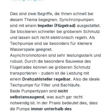
Dies sind zwei Begriffe, die Ihnen schnell bei
diesem Thema begegnen. Synchronpumpen
sind mit einem
Impeller (Flügelrad)
ausgestattet.
Sie blockieren schneller bei gröberem Schmutz
und lassen sich nicht elektronisch regeln. Als
Teichpumpe sind sie besonders für kleinere
Wasserspiele geeignet.
Asynchronmotoren sind sehr leistungsstark und
robust. Durch die besondere Bauweise des
Flügelrades können sie gröberen Schmutz
transportieren - zudem ist die Leistung mit
einem
Drehzahlsteller regelbar
. Also die ideale
Teichpumpe für Filter und Bachläufe.
Beide Pumpentypen sind
nicht
selbstansaugend
, was auch gar nicht
notwendig ist. In der Praxis bedeutet dies, dass
die Pumpe
immer unterhalb des