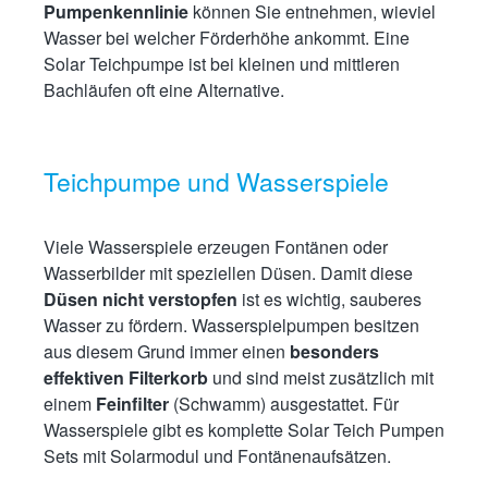
Pumpenkennlinie
können Sie entnehmen, wieviel
Wasser bei welcher Förderhöhe ankommt. Eine
Solar Teichpumpe ist bei kleinen und mittleren
Bachläufen oft eine Alternative.
Teichpumpe und Wasserspiele
Viele Wasserspiele erzeugen Fontänen oder
Wasserbilder mit speziellen Düsen. Damit diese
Düsen nicht verstopfen
ist es wichtig, sauberes
Wasser zu fördern. Wasserspielpumpen besitzen
aus diesem Grund immer einen
besonders
effektiven Filterkorb
und sind meist zusätzlich mit
einem
Feinfilter
(Schwamm) ausgestattet. Für
Wasserspiele gibt es komplette Solar Teich Pumpen
Sets mit Solarmodul und Fontänenaufsätzen.