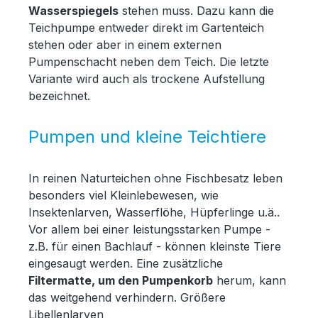
Wasserspiegels
stehen muss. Dazu kann die
Teichpumpe entweder direkt im Gartenteich
stehen oder aber in einem externen
Pumpenschacht neben dem Teich. Die letzte
Variante wird auch als trockene Aufstellung
bezeichnet.
Pumpen und kleine Teichtiere
In reinen Naturteichen ohne Fischbesatz leben
besonders viel Kleinlebewesen, wie
Insektenlarven, Wasserflöhe, Hüpferlinge u.ä..
Vor allem bei einer leistungsstarken Pumpe -
z.B. für einen Bachlauf - können kleinste Tiere
eingesaugt werden. Eine zusätzliche
Filtermatte, um den Pumpenkorb
herum, kann
das weitgehend verhindern. Größere
Libellenlarven