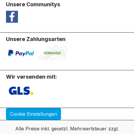
Unsere Communitys
Unsere Zahlungsarten
Wir versenden mit:
Cookie Einstellungen
Alle Preise inkl. gesetzl. Mehrwertsteuer zzgl.