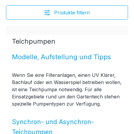
Produkte filtern
Teichpumpen
Modelle, Aufstellung und Tipps
Wenn Sie eine Filteranlagen, einen UV Klärer,
Bachlauf oder ein Wasserspiel betreiben wollen,
ist eine Teichpumpe notwendig. Für alle
Einsatzgebiete rund um den Gartenteich stehen
spezielle Pumpentypen zur Verfügung.
Synchron- und Asynchron-
Teichpumpen