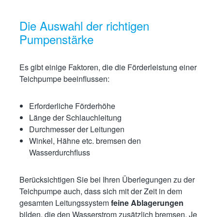
Die Auswahl der richtigen
Pumpenstärke
Es gibt einige Faktoren, die die Förderleistung einer
Teichpumpe beeinflussen:
Erforderliche Förderhöhe
Länge der Schlauchleitung
Durchmesser der Leitungen
Winkel, Hähne etc. bremsen den
Wasserdurchfluss
Berücksichtigen Sie bei Ihren Überlegungen zu der
Teichpumpe auch, dass sich mit der Zeit in dem
gesamten Leitungssystem
feine Ablagerungen
bilden, die den Wasserstrom zusätzlich bremsen. Je