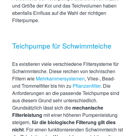
und Größe der Koi und das Teichvolumen haben
ebenfalls Einfluss auf die Wahl der richtigen
Filterpumpe.
Teichpumpe für Schwimmteiche
Es existieren viele verschiedene Filtersysteme für
Schwimmteiche. Diese reichen von technischen
Filtern wie
Mehrkammersystemen
, Vlies-, Bead-
und Trommelfilter bis hin zu
Pflanzenfilter
. Die
Anforderungen an die passende Teichpumpe sind
aus diesem Grund sehr unterschiedlich.
Grundsätzlich lässt sich die
mechanische
Filterleistung
mit einer höheren Pumpenleistung
steigern,
für die biologische Filterung gilt dies
nicht
. Für einen funktionierenden Schwimmteich ist