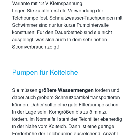
Variante mit 12 V Kleinspannung.
Legen Sie zu allererst die Verwendung der
Teichpumpe fest. Schmutzwasser-Tauchpumpen mit
Schwimmer sind nur für kurze Pumpintervalle
konstruiert. Für den Dauerbetrieb sind sie nicht
ausgelegt, was sich auch in dem sehr hohen
Stromverbrauch zeigt!
Pumpen für Koiteiche
Sie müssen
größere Wassermengen
fördern und
dabei auch gröbere Schmutzpartikel transportieren
können. Daher sollte eine gute Filterpumpe schon
in der Lage sein, Korngrößen bis zu 8 mm zu
fördern. Im Normalfall steht der Teichfilter ebenerdig
in der Nähe vom Koiteich. Dann ist eine geringe
Förderhöhe der Teichpumpe ausreichend. Anzahl