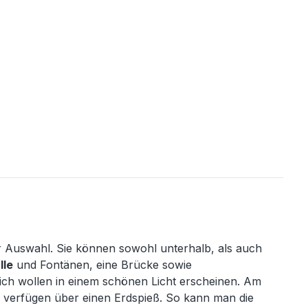
ur Auswahl. Sie können sowohl unterhalb, als auch
lle
und Fontänen, eine Brücke sowie
ch wollen in einem schönen Licht erscheinen. Am
r verfügen über einen Erdspieß. So kann man die