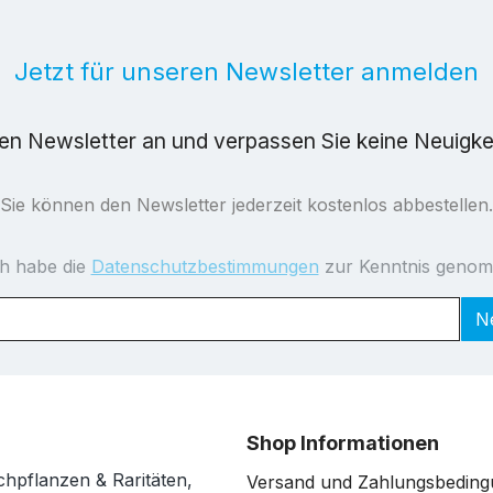
Jetzt für unseren Newsletter anmelden
ren Newsletter an und verpassen Sie keine Neuigk
Sie können den Newsletter jederzeit kostenlos abbestellen.
ch habe die
Datenschutzbestimmungen
zur Kenntnis geno
N
Shop Informationen
chpflanzen & Raritäten,
Versand und Zahlungsbedin