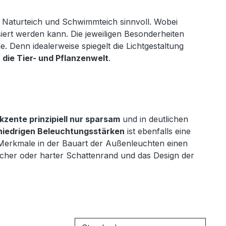
, Naturteich und Schwimmteich sinnvoll. Wobei
iert werden kann. Die jeweiligen Besonderheiten
. Denn idealerweise spiegelt die Lichtgestaltung
 die Tier- und Pflanzenwelt
.
kzente prinzipiell nur sparsam
und in deutlichen
niedrigen Beleuchtungsstärken
ist ebenfalls eine
Merkmale in der Bauart der Außenleuchten einen
weicher oder harter Schattenrand und das Design der