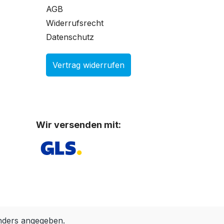
AGB
Widerrufsrecht
Datenschutz
Vertrag widerrufen
Wir versenden mit:
nders angegeben.