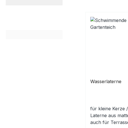
Wasserlaterne
für kleine Kerze /
Laterne aus matt
auch für Terrass