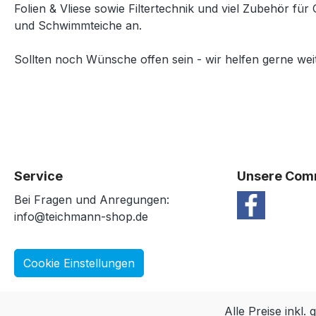
Folien & Vliese sowie Filtertechnik und viel Zubehör für 
und Schwimmteiche an.
Sollten noch Wünsche offen sein - wir helfen gerne weit
Service
Unsere Com
Bei Fragen und Anregungen:
info@teichmann-shop.de
Cookie Einstellungen
Alle Preise inkl.