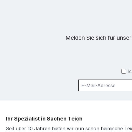
Melden Sie sich für unse
I
Ihr Spezialist in Sachen Teich
Seit über 10 Jahren bieten wir nun schon heimische Tei