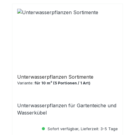
Unterwasserpflanzen Sortimente
Variante:
für 10 m² (5 Portionen / 1 Art)
Unterwasserpflanzen für Gartenteiche und
Wasserkübel
Sofort verfügbar, Lieferzeit: 3-5 Tage