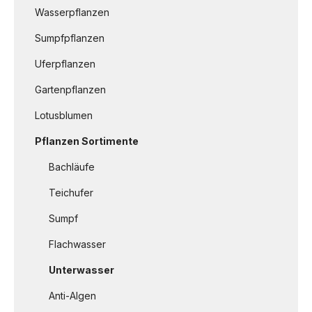
Wasserpflanzen
Sumpfpflanzen
Uferpflanzen
Gartenpflanzen
Lotusblumen
Pflanzen Sortimente
Bachläufe
Teichufer
Sumpf
Flachwasser
Unterwasser
Anti-Algen