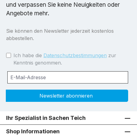
und verpassen Sie keine Neuigkeiten oder
Angebote mehr.
Sie können den Newsletter jederzeit kostenlos
abbestellen.
Ich habe die
Datenschutzbestimmungen
zur
Kenntnis genommen.
Newsletter abonnieren
Ihr Spezialist in Sachen Teich
Shop Informationen