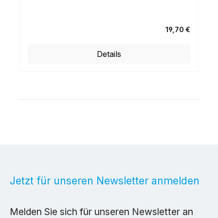
19,70 €
Regulärer Preis:
Details
Jetzt für unseren Newsletter anmelden
Melden Sie sich für unseren Newsletter an