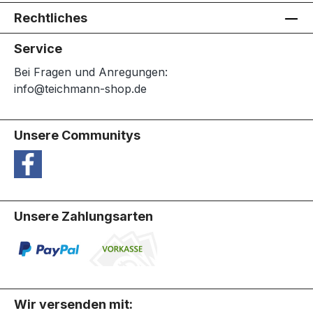
Rechtliches
Service
Bei Fragen und Anregungen:
info@teichmann-shop.de
Unsere Communitys
Unsere Zahlungsarten
Wir versenden mit: