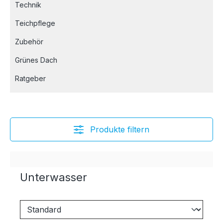
Technik
Teichpflege
Zubehör
Grünes Dach
Ratgeber
Produkte filtern
Unterwasser