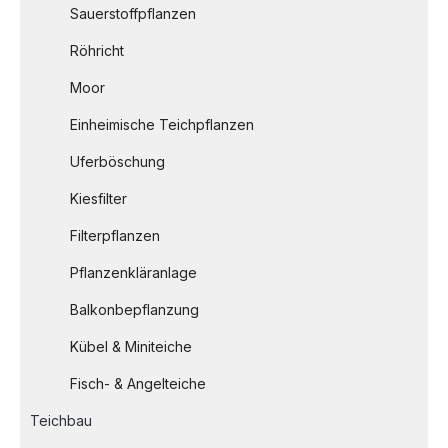
Sauerstoffpflanzen
Röhricht
Moor
Einheimische Teichpflanzen
Uferböschung
Kiesfilter
Filterpflanzen
Pflanzenkläranlage
Balkonbepflanzung
Kübel & Miniteiche
Fisch- & Angelteiche
Teichbau