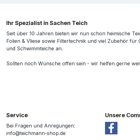
Ihr Spezialist in Sachen Teich
Seit über 10 Jahren bieten wir nun schon heimische Tei
Folien & Vliese sowie Filtertechnik und viel Zubehör für 
und Schwimmteiche an.
Sollten noch Wünsche offen sein - wir helfen gerne weit
Service
Unsere Com
Bei Fragen und Anregungen:
info@teichmann-shop.de