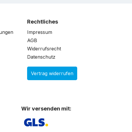
Rechtliches
gungen
Impressum
AGB
Widerrufsrecht
Datenschutz
Vertrag widerrufen
Wir versenden mit: