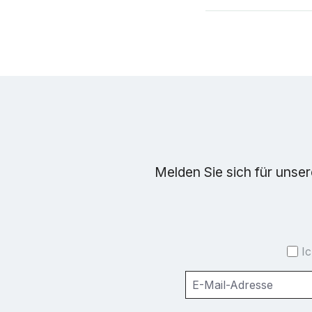
Melden Sie sich für unse
I