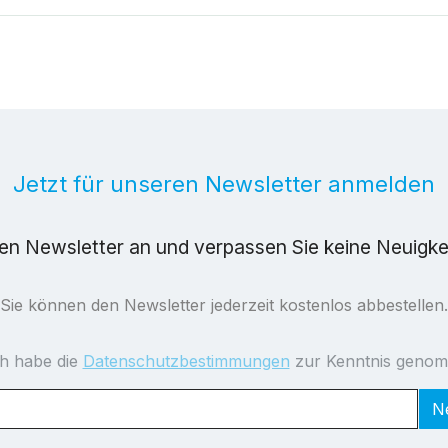
Jetzt für unseren Newsletter anmelden
ren Newsletter an und verpassen Sie keine Neuigk
Sie können den Newsletter jederzeit kostenlos abbestellen.
ch habe die
Datenschutzbestimmungen
zur Kenntnis geno
N