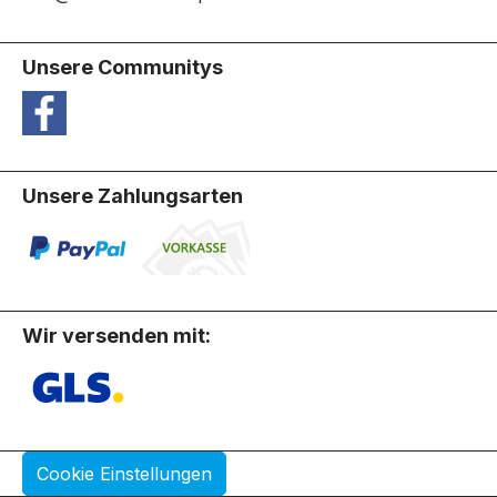
Unsere Communitys
Unsere Zahlungsarten
Wir versenden mit:
Cookie Einstellungen