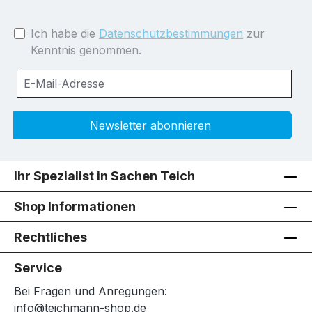
Ich habe die
Datenschutzbestimmungen
zur
Kenntnis genommen.
Newsletter abonnieren
Ihr Spezialist in Sachen Teich
Shop Informationen
Rechtliches
Service
Bei Fragen und Anregungen:
info@teichmann-shop.de