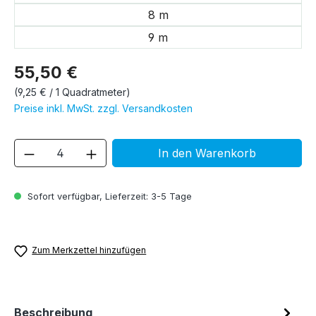
8 m
9 m
55,50 €
(9,25 € / 1 Quadratmeter)
Preise inkl. MwSt. zzgl. Versandkosten
Produkt Anzahl: Gib den gewünschten We
In den Warenkorb
Sofort verfügbar, Lieferzeit: 3-5 Tage
Zum Merkzettel hinzufügen
Beschreibung