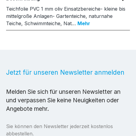
Teichfolie PVC 1 mm oliv Einsatzbereiche- kleine bis
mittelgroße Anlagen- Gartenteiche, naturnahe
Teiche, Schwimmteiche, Nat…
Mehr
Jetzt für unseren Newsletter anmelden
Melden Sie sich für unseren Newsletter an
und verpassen Sie keine Neuigkeiten oder
Angebote mehr.
Sie können den Newsletter jederzeit kostenlos
abbestellen.