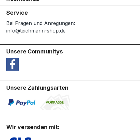
Service
Bei Fragen und Anregungen:
info@teichmann-shop.de
Unsere Communitys
Unsere Zahlungsarten
Wir versenden mit: