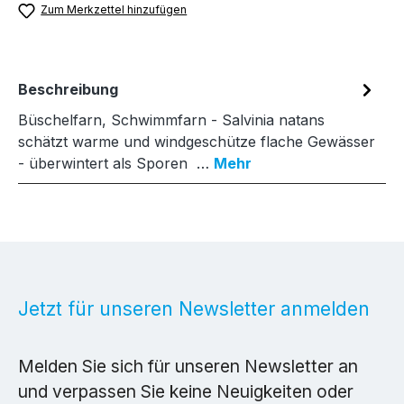
Zum Merkzettel hinzufügen
Beschreibung
Büschelfarn, Schwimmfarn - Salvinia natans
schätzt warme und windgeschütze flache Gewässer
- überwintert als Sporen …
Mehr
Jetzt für unseren Newsletter anmelden
Melden Sie sich für unseren Newsletter an
und verpassen Sie keine Neuigkeiten oder