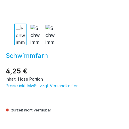
Schwimmfarn
4,25 €
Inhalt:
1 lose Portion
Preise inkl. MwSt. zzgl. Versandkosten
zurzeit nicht verfügbar