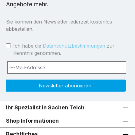
Angebote mehr.
Sie können den Newsletter jederzeit kostenlos
abbestellen.
Ich habe die
Datenschutzbestimmungen
zur
Kenntnis genommen.
Newsletter abonnieren
Ihr Spezialist in Sachen Teich
Shop Informationen
Rechtliches